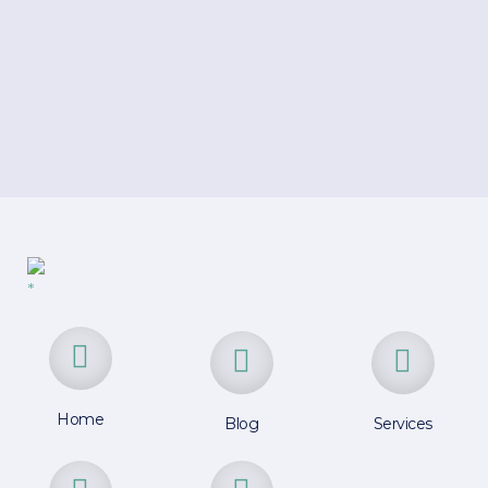
Home
Blog
Services