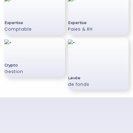
Expertise
Expertise
Comptable
Paies & RH
Crypto
Gestion
Levée
de fonds