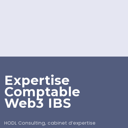
Expertise
Comptable
Web3
IBS
HODL Consulting, cabinet d’expertise