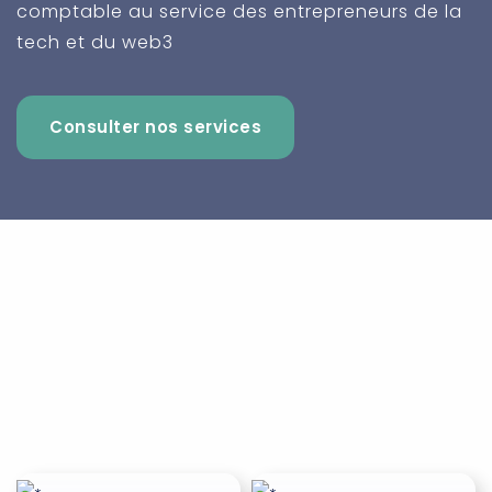
comptable au service des entrepreneurs de la
tech et du web3
Consulter nos services