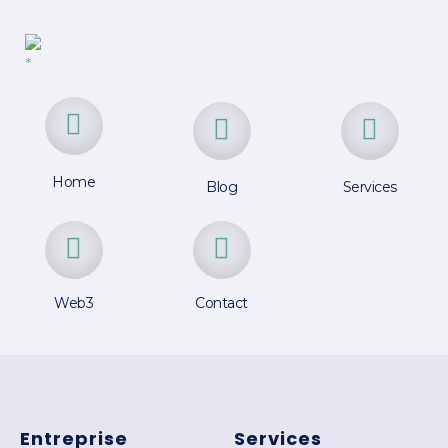
Home
Blog
Services
Web3
Contact
Entreprise
Services