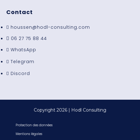
Contact
houssen@hodl-consulting.com
06 27 75 88 44
WhatsApp
Telegram
Discord
Copyright 2026 | Hodl Consulting
Protection des données
Mentions légales