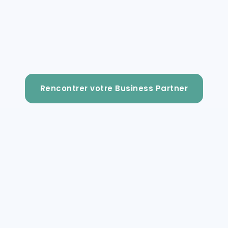
Rencontrer votre Business Partner