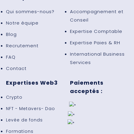
Qui sommes-nous?
Accompagnement et
Conseil
Notre équipe
Expertise Comptable
Blog
Expertise Paies & RH
Recrutement
International Business
FAQ
Services
Contact
Expertises Web3
Paiements
acceptés :
Crypto
NFT - Metavers- Dao
Levée de fonds
Formations