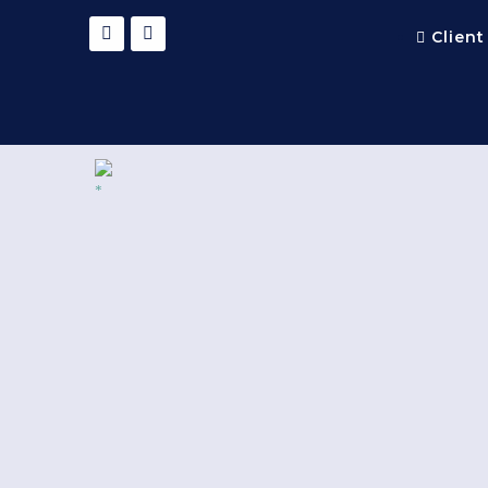
Client