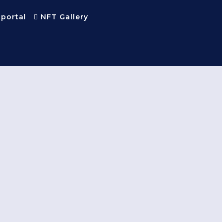
 portal
NFT Gallery