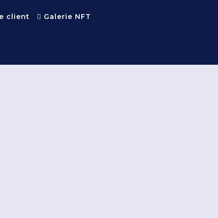
e client
Galerie NFT